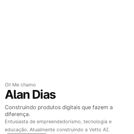
Oi! Me chamo
Alan Dias
Construindo produtos digitais que fazem a
diferença.
Entusiasta de empreendedorismo, tecnologia e
educação. Atualmente construindo a Vetto AI.